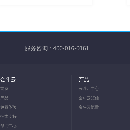
服务咨询 : 400-016-0161
金斗云
产品
首页
云呼叫中心
产品
金斗云短信
免费体验
金斗云流量
技术支持
帮助中心