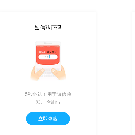
短信验证码
5秒必达！用于短信通
知、验证码
立即体验