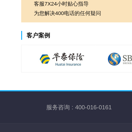
客服7X24小时贴心指导
为您解决400电话的任何疑问
客户案例
服务咨询 : 400-016-0161