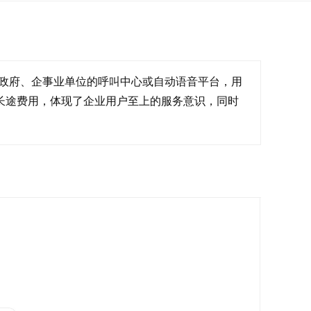
政府、企事业单位的呼叫中心或自动语音平台，用
长途费用，体现了企业用户至上的服务意识，同时