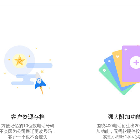
客户资源存档
强大附加功
方便记忆的10位数电话号码
围绕400电话衍生出2
不会因为公司搬迁更改号码，
加功能，无需软硬件投
客户一个也不会流失
实现小型呼叫中心