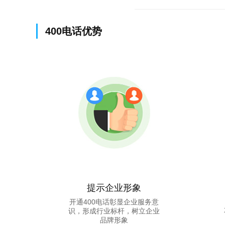
400电话优势
提示企业形象
开通400电话彰显企业服务意
识，形成行业标杆，树立企业
品牌形象