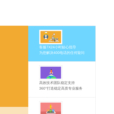
客服7X24小时贴心指导
为您解决400电话的任何疑问
高效技术团队稳定支持
360°打造稳定高质专业服务