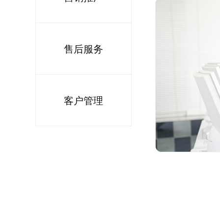
售后服务
客户管理