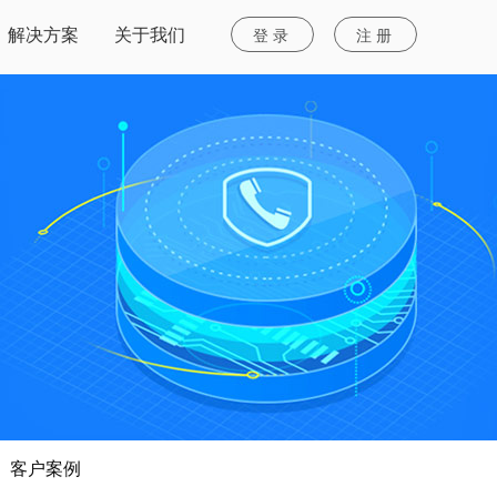
解决方案
关于我们
登录
注册
客户案例