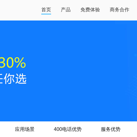
首页
产品
免费体验
商务合作
应用场景
400电话优势
服务优势