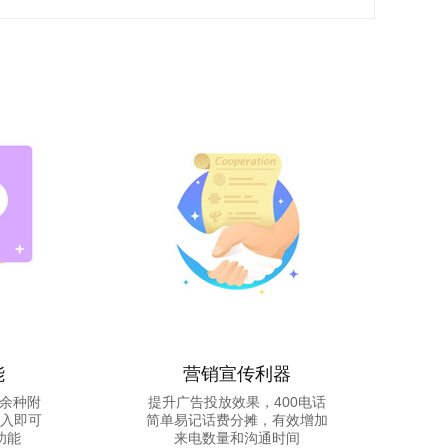
能
营销宣传利器
0余种附
提升广告投放效果，400电话
入即可
简单易记话费分摊，有效增加
功能
来电数量和沟通时间