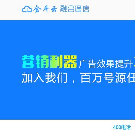
400电话