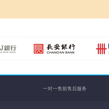
一对一售前售后服务