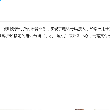
主被叫分摊付费的语音业务，实现了电话号码接入，经常应用于
企业客户所指定的电话号码（手机、座机）或呼叫中心，无需支付