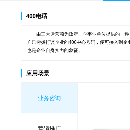
400电话
由三大运营商为政府、企事业单位提供的一种
户只需拨打该企业的400中心号码，便可接入到
也是企业自身实力的象征。
应用场景
业务咨询
营销推广