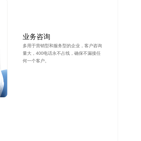
业务咨询
多用于营销型和服务型的企业，客户咨询
量大，400电话永不占线，确保不漏接任
何一个客户。